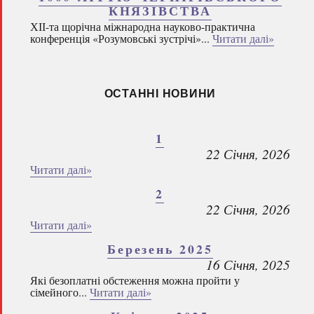
КНЯЗІВСТВА
ХІІ-та щорічна міжнародна науково-практична
конференція «Розумовські зустрічі»...
Читати далі»
ОСТАННІ НОВИНИ
1
22 Січня, 2026
Читати далі»
2
22 Січня, 2026
Читати далі»
Березень 2025
16 Січня, 2025
Які безоплатні обстеження можна пройти у
сімейного...
Читати далі»