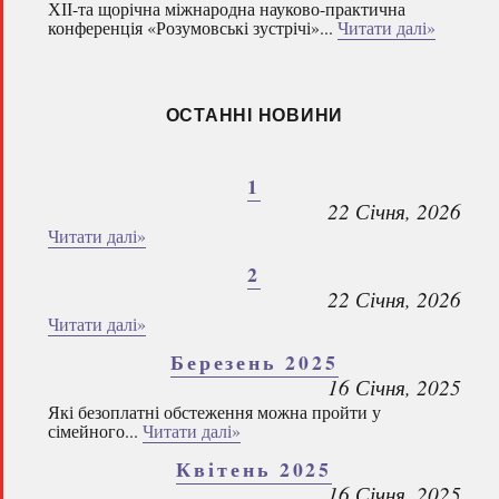
ХІІ-та щорічна міжнародна науково-практична
конференція «Розумовські зустрічі»...
Читати далі»
ОСТАННІ НОВИНИ
1
22 Січня, 2026
Читати далі»
2
22 Січня, 2026
Читати далі»
Березень 2025
16 Січня, 2025
Які безоплатні обстеження можна пройти у
сімейного...
Читати далі»
Квітень 2025
16 Січня, 2025