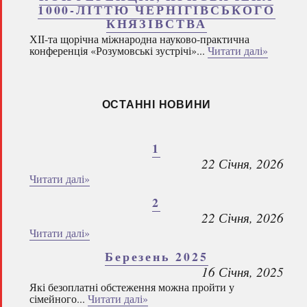
1000-ЛІТТЮ ЧЕРНІГІВСЬКОГО
КНЯЗІВСТВА
ХІІ-та щорічна міжнародна науково-практична
конференція «Розумовські зустрічі»...
Читати далі»
ОСТАННІ НОВИНИ
1
22 Січня, 2026
Читати далі»
2
22 Січня, 2026
Читати далі»
Березень 2025
16 Січня, 2025
Які безоплатні обстеження можна пройти у
сімейного...
Читати далі»