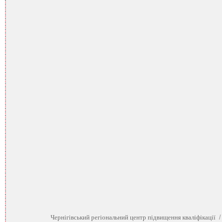
Чернігівський регіональний центр підвищення кваліфікації