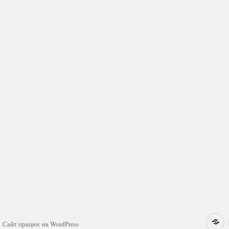
Н
Сайт працює на WordPress