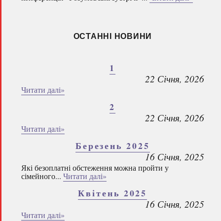
ОСТАННІ НОВИНИ
1
22 Січня, 2026
Читати далі»
2
22 Січня, 2026
Читати далі»
Березень 2025
16 Січня, 2025
Які безоплатні обстеження можна пройти у
сімейного...
Читати далі»
Квітень 2025
16 Січня, 2025
Читати далі»