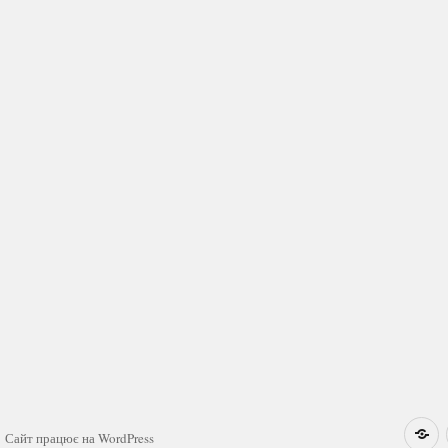
Н
Сайт працює на WordPress