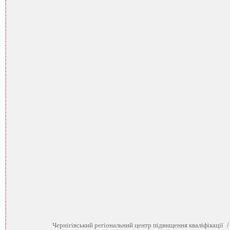
Чернігівський регіональний центр підвищення кваліфікації