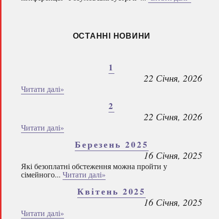
ОСТАННІ НОВИНИ
1
22 Січня, 2026
Читати далі»
2
22 Січня, 2026
Читати далі»
Березень 2025
16 Січня, 2025
Які безоплатні обстеження можна пройти у
сімейного...
Читати далі»
Квітень 2025
16 Січня, 2025
Читати далі»