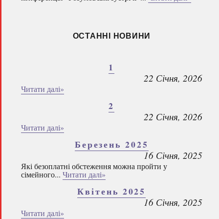
ОСТАННІ НОВИНИ
1
22 Січня, 2026
Читати далі»
2
22 Січня, 2026
Читати далі»
Березень 2025
16 Січня, 2025
Які безоплатні обстеження можна пройти у
сімейного...
Читати далі»
Квітень 2025
16 Січня, 2025
Читати далі»