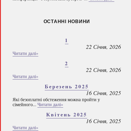
ОСТАННІ НОВИНИ
1
22 Січня, 2026
Читати далі»
2
22 Січня, 2026
Читати далі»
Березень 2025
16 Січня, 2025
Які безоплатні обстеження можна пройти у
сімейного...
Читати далі»
Квітень 2025
16 Січня, 2025
Читати далі»