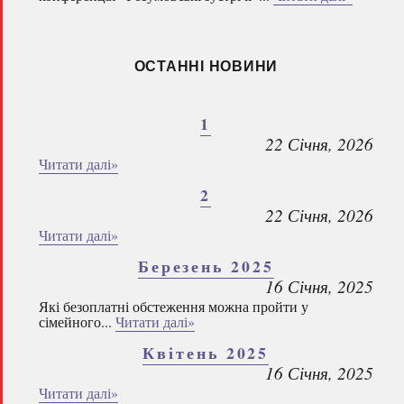
ОСТАННІ НОВИНИ
1
22 Січня, 2026
Читати далі»
2
22 Січня, 2026
Читати далі»
Березень 2025
16 Січня, 2025
Які безоплатні обстеження можна пройти у
сімейного...
Читати далі»
Квітень 2025
16 Січня, 2025
Читати далі»