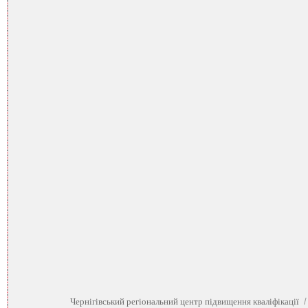
Чернігівський регіональний центр підвищення кваліфікації