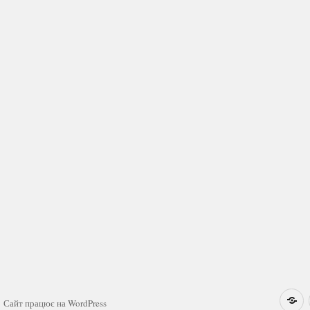
Н
Сайт працює на WordPress