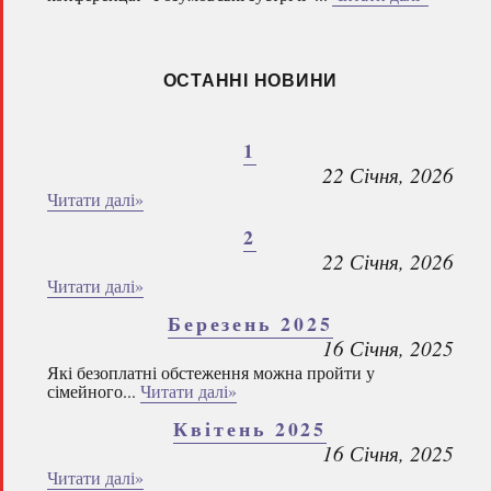
ОСТАННІ НОВИНИ
1
22 Січня, 2026
Читати далі»
2
22 Січня, 2026
Читати далі»
Березень 2025
16 Січня, 2025
Які безоплатні обстеження можна пройти у
сімейного...
Читати далі»
Квітень 2025
16 Січня, 2025
Читати далі»