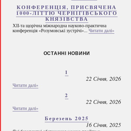
КОНФЕРЕНЦІЯ, ПРИСВЯЧЕНА
1000-ЛІТТЮ ЧЕРНІГІВСЬКОГО
КНЯЗІВСТВА
ХІІ-та щорічна міжнародна науково-практична
конференція «Розумовські зустрічі»...
Читати далі»
ОСТАННІ НОВИНИ
1
22 Січня, 2026
Читати далі»
2
22 Січня, 2026
Читати далі»
Березень 2025
16 Січня, 2025