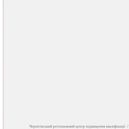
Чернігівський регіональний центр підвищення кваліфікації