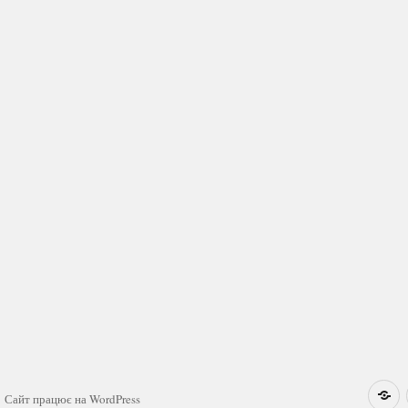
Н
Сайт працює на WordPress