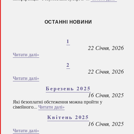
ОСТАННІ НОВИНИ
1
22 Січня, 2026
Читати далі»
2
22 Січня, 2026
Читати далі»
Березень 2025
16 Січня, 2025
Які безоплатні обстеження можна пройти у
сімейного...
Читати далі»
Квітень 2025
16 Січня, 2025
Читати далі»