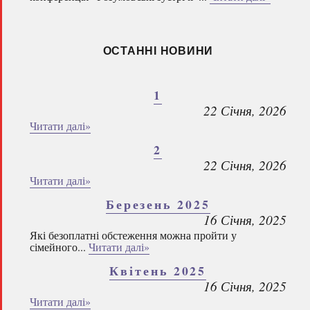
ОСТАННІ НОВИНИ
1
22 Січня, 2026
Читати далі»
2
22 Січня, 2026
Читати далі»
Березень 2025
16 Січня, 2025
Які безоплатні обстеження можна пройти у
сімейного...
Читати далі»
Квітень 2025
16 Січня, 2025
Читати далі»