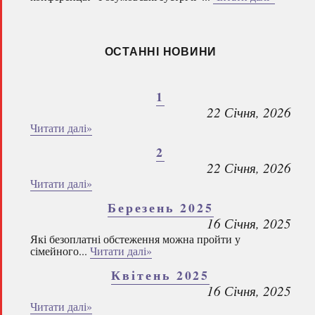
ОСТАННІ НОВИНИ
1
22 Січня, 2026
Читати далі»
2
22 Січня, 2026
Читати далі»
Березень 2025
16 Січня, 2025
Які безоплатні обстеження можна пройти у
сімейного...
Читати далі»
Квітень 2025
16 Січня, 2025
Читати далі»