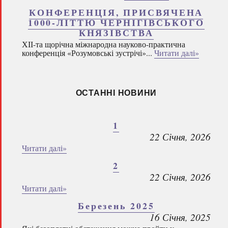
КОНФЕРЕНЦІЯ, ПРИСВЯЧЕНА
1000-ЛІТТЮ ЧЕРНІГІВСЬКОГО
КНЯЗІВСТВА
ХІІ-та щорічна міжнародна науково-практична
конференція «Розумовські зустрічі»...
Читати далі»
ОСТАННІ НОВИНИ
1
22 Січня, 2026
Читати далі»
2
22 Січня, 2026
Читати далі»
Березень 2025
16 Січня, 2025