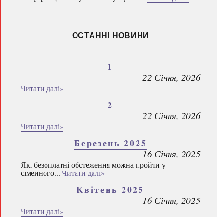
ОСТАННІ НОВИНИ
1
22 Січня, 2026
Читати далі»
2
22 Січня, 2026
Читати далі»
Березень 2025
16 Січня, 2025
Які безоплатні обстеження можна пройти у
сімейного...
Читати далі»
Квітень 2025
16 Січня, 2025
Читати далі»