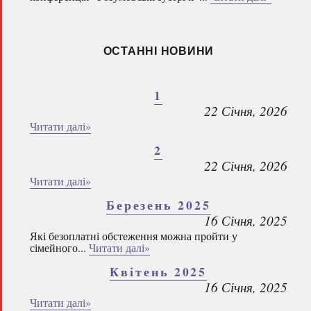
ОСТАННІ НОВИНИ
1
22 Січня, 2026
Читати далі»
2
22 Січня, 2026
Читати далі»
Березень 2025
16 Січня, 2025
Які безоплатні обстеження можна пройти у
сімейного...
Читати далі»
Квітень 2025
16 Січня, 2025
Читати далі»