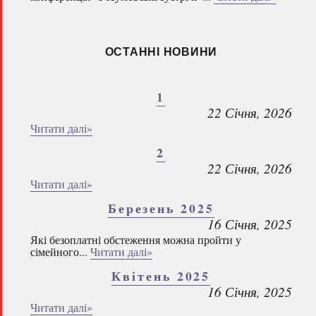
ОСТАННІ НОВИНИ
1
22 Січня, 2026
Читати далі»
2
22 Січня, 2026
Читати далі»
Березень 2025
16 Січня, 2025
Які безоплатні обстеження можна пройти у
сімейного...
Читати далі»
Квітень 2025
16 Січня, 2025
Читати далі»