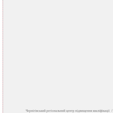
Чернігівський регіональний центр підвищення кваліфікації