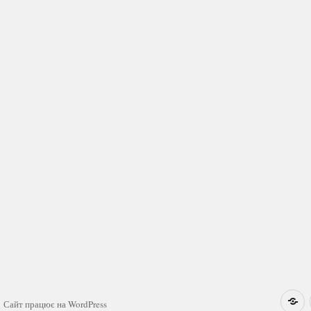
Н
Сайт працює на WordPress