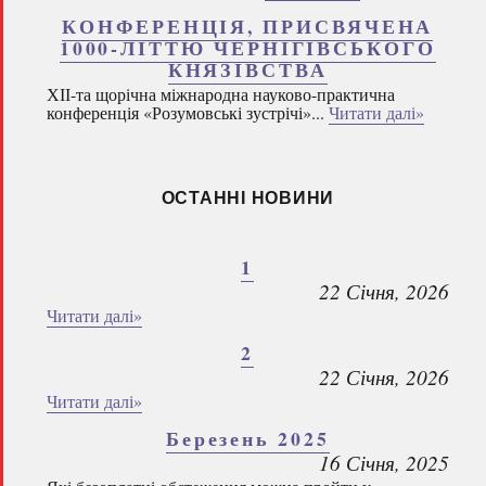
КОНФЕРЕНЦІЯ, ПРИСВЯЧЕНА
1000-ЛІТТЮ ЧЕРНІГІВСЬКОГО
КНЯЗІВСТВА
ХІІ-та щорічна міжнародна науково-практична
конференція «Розумовські зустрічі»...
Читати далі»
ОСТАННІ НОВИНИ
1
22 Січня, 2026
Читати далі»
2
22 Січня, 2026
Читати далі»
Березень 2025
16 Січня, 2025