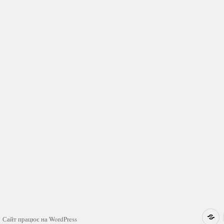
Н
Сайт працює на WordPress