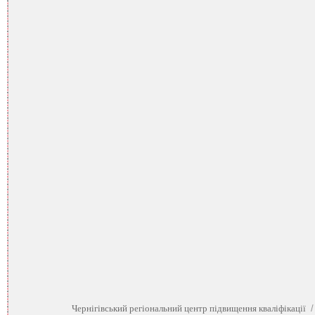
Чернігівський регіональний центр підвищення кваліфікації