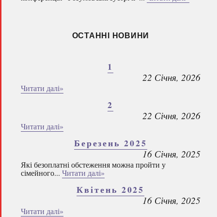
ОСТАННІ НОВИНИ
1
22 Січня, 2026
Читати далі»
2
22 Січня, 2026
Читати далі»
Березень 2025
16 Січня, 2025
Які безоплатні обстеження можна пройти у
сімейного...
Читати далі»
Квітень 2025
16 Січня, 2025
Читати далі»