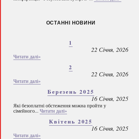
ОСТАННІ НОВИНИ
1
22 Січня, 2026
Читати далі»
2
22 Січня, 2026
Читати далі»
Березень 2025
16 Січня, 2025
Які безоплатні обстеження можна пройти у
сімейного...
Читати далі»
Квітень 2025
16 Січня, 2025
Читати далі»