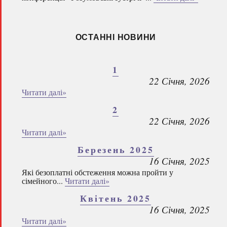
ОСТАННІ НОВИНИ
1
22 Січня, 2026
Читати далі»
2
22 Січня, 2026
Читати далі»
Березень 2025
16 Січня, 2025
Які безоплатні обстеження можна пройти у
сімейного...
Читати далі»
Квітень 2025
16 Січня, 2025
Читати далі»