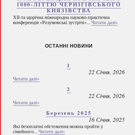
1000-ЛІТТЮ ЧЕРНІГІВСЬКОГО
КНЯЗІВСТВА
ХІІ-та щорічна міжнародна науково-практична
конференція «Розумовські зустрічі»...
Читати далі»
ОСТАННІ НОВИНИ
1
22 Січня, 2026
Читати далі»
2
22 Січня, 2026
Читати далі»
Березень 2025
16 Січня, 2025
Які безоплатні обстеження можна пройти у
сімейного...
Читати далі»