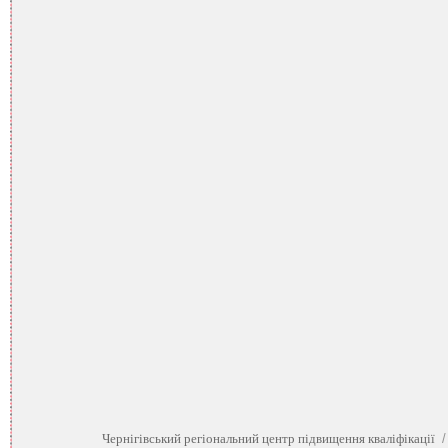
Чернігівський регіональний центр підвищення кваліфікації