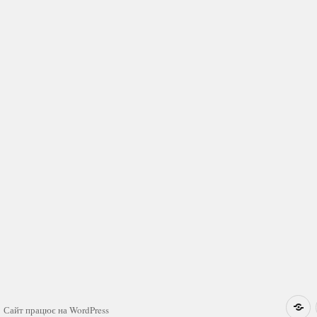
Н
Сайт працює на WordPress