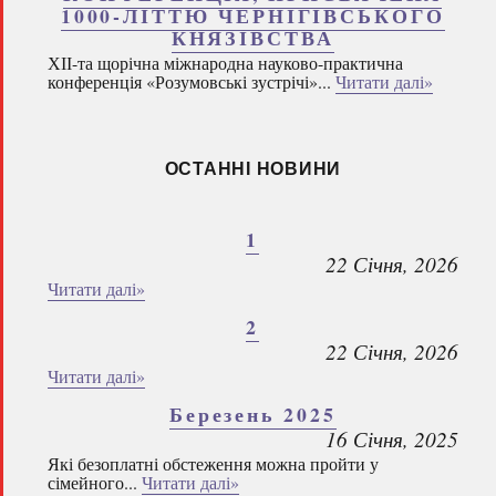
1000-ЛІТТЮ ЧЕРНІГІВСЬКОГО
КНЯЗІВСТВА
ХІІ-та щорічна міжнародна науково-практична
конференція «Розумовські зустрічі»...
Читати далі»
ОСТАННІ НОВИНИ
1
22 Січня, 2026
Читати далі»
2
22 Січня, 2026
Читати далі»
Березень 2025
16 Січня, 2025
Які безоплатні обстеження можна пройти у
сімейного...
Читати далі»