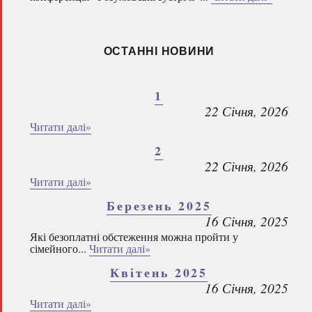
ОСТАННІ НОВИНИ
1
22 Січня, 2026
Читати далі»
2
22 Січня, 2026
Читати далі»
Березень 2025
16 Січня, 2025
Які безоплатні обстеження можна пройти у
сімейного...
Читати далі»
Квітень 2025
16 Січня, 2025
Читати далі»