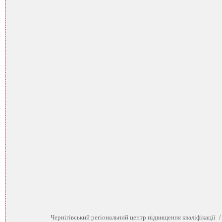
Чернігівський регіональний центр підвищення кваліфікації