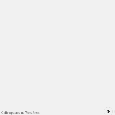
Н
Сайт працює на WordPress