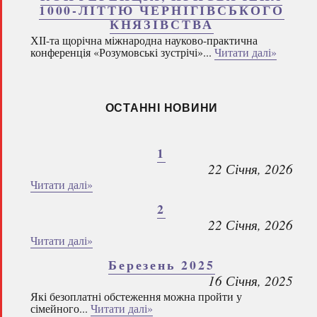
1000-ЛІТТЮ ЧЕРНІГІВСЬКОГО
КНЯЗІВСТВА
ХІІ-та щорічна міжнародна науково-практична
конференція «Розумовські зустрічі»...
Читати далі»
ОСТАННІ НОВИНИ
1
22 Січня, 2026
Читати далі»
2
22 Січня, 2026
Читати далі»
Березень 2025
16 Січня, 2025
Які безоплатні обстеження можна пройти у
сімейного...
Читати далі»