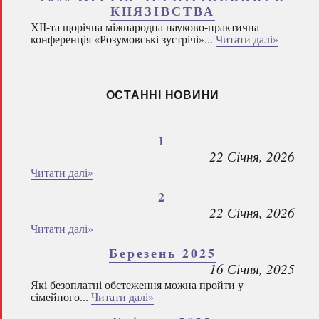
КНЯЗІВСТВА
ХІІ-та щорічна міжнародна науково-практична
конференція «Розумовські зустрічі»...
Читати далі»
ОСТАННІ НОВИНИ
1
22 Січня, 2026
Читати далі»
2
22 Січня, 2026
Читати далі»
Березень 2025
16 Січня, 2025
Які безоплатні обстеження можна пройти у
сімейного...
Читати далі»