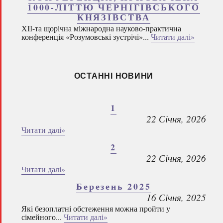
1000-ЛІТТЮ ЧЕРНІГІВСЬКОГО
КНЯЗІВСТВА
ХІІ-та щорічна міжнародна науково-практична
конференція «Розумовські зустрічі»...
Читати далі»
ОСТАННІ НОВИНИ
1
22 Січня, 2026
Читати далі»
2
22 Січня, 2026
Читати далі»
Березень 2025
16 Січня, 2025
Які безоплатні обстеження можна пройти у
сімейного...
Читати далі»