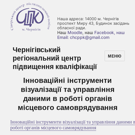
Наша адреса: 14000 м. Чернігів
проспект Миру 43, Будинок засідань
обласної ради.
Наш
Moodle
, наш
Facebook
, наш
Email: chcppk@gmail.com
Чернігівський
регіональний центр
МЕНЮ
підвищення кваліфікації
Інноваційні інструменти
візуалізації та управління
даними в роботі органів
місцевого самоврядування
Інноваційні інструменти візуалізації та управління даними 
роботі органів місцевого самоврядування