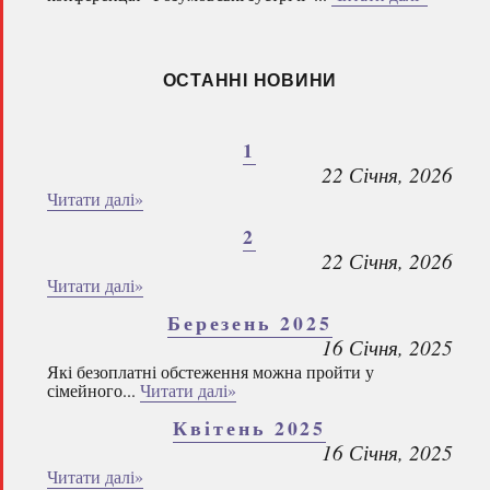
ОСТАННІ НОВИНИ
1
22 Січня, 2026
Читати далі»
2
22 Січня, 2026
Читати далі»
Березень 2025
16 Січня, 2025
Які безоплатні обстеження можна пройти у
сімейного...
Читати далі»
Квітень 2025
16 Січня, 2025
Читати далі»