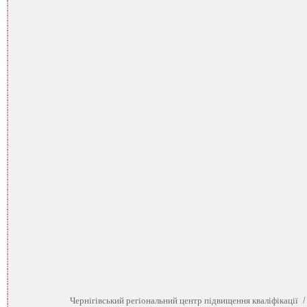
Чернігівський регіональний центр підвищення кваліфікації