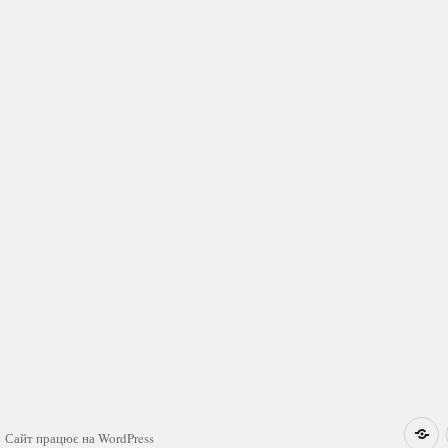
Н
Сайт працює на WordPress