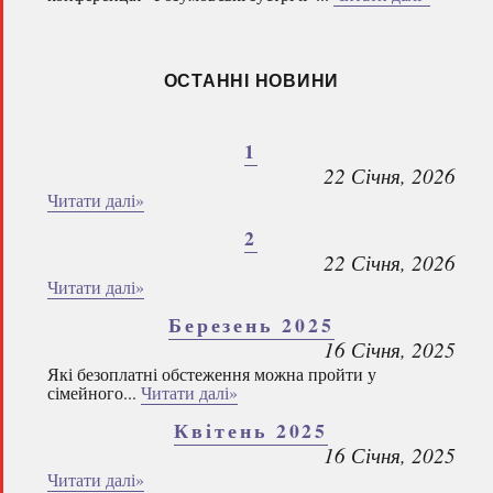
ОСТАННІ НОВИНИ
1
22 Січня, 2026
Читати далі»
2
22 Січня, 2026
Читати далі»
Березень 2025
16 Січня, 2025
Які безоплатні обстеження можна пройти у
сімейного...
Читати далі»
Квітень 2025
16 Січня, 2025
Читати далі»