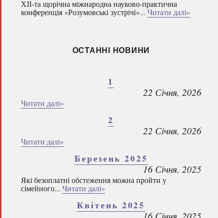
ХІІ-та щорічна міжнародна науково-практична
конференція «Розумовські зустрічі»...
Читати далі»
ОСТАННІ НОВИНИ
1
22 Січня, 2026
Читати далі»
2
22 Січня, 2026
Читати далі»
Березень 2025
16 Січня, 2025
Які безоплатні обстеження можна пройти у
сімейного...
Читати далі»
Квітень 2025
16 Січня, 2025