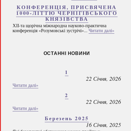
КОНФЕРЕНЦІЯ, ПРИСВЯЧЕНА
1000-ЛІТТЮ ЧЕРНІГІВСЬКОГО
КНЯЗІВСТВА
ХІІ-та щорічна міжнародна науково-практична
конференція «Розумовські зустрічі»...
Читати далі»
ОСТАННІ НОВИНИ
1
22 Січня, 2026
Читати далі»
2
22 Січня, 2026
Читати далі»
Березень 2025
16 Січня, 2025