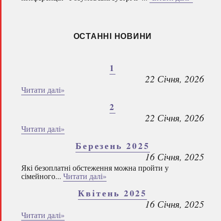
ОСТАННІ НОВИНИ
1
22 Січня, 2026
Читати далі»
2
22 Січня, 2026
Читати далі»
Березень 2025
16 Січня, 2025
Які безоплатні обстеження можна пройти у
сімейного...
Читати далі»
Квітень 2025
16 Січня, 2025
Читати далі»