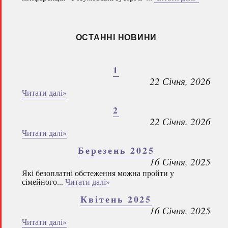
ОСТАННІ НОВИНИ
1
22 Січня, 2026
Читати далі»
2
22 Січня, 2026
Читати далі»
Березень 2025
16 Січня, 2025
Які безоплатні обстеження можна пройти у
сімейного...
Читати далі»
Квітень 2025
16 Січня, 2025
Читати далі»