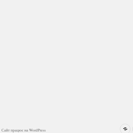
Н
Сайт працює на WordPress