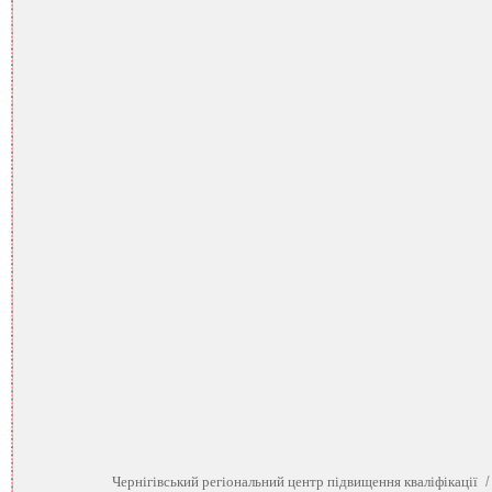
Чернігівський регіональний центр підвищення кваліфікації