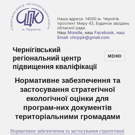
Наша адреса: 14000 м. Чернігів
проспект Миру 43, Будинок засідань
обласної ради.
Наш
Moodle
, наш
Facebook
, наш
Email: chcppk@gmail.com
Чернігівський
регіональний центр
МЕНЮ
підвищення кваліфікації
Нормативне забезпечення та
застосування стратегічної
екологічної оцінки для
програм-них документів
територіальними громадами
Нормативне забезпечення та застосування стратегічної