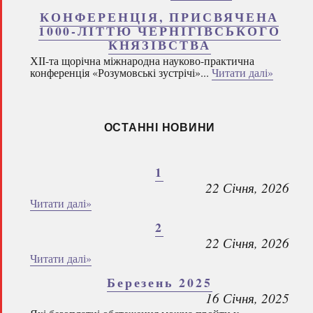
КОНФЕРЕНЦІЯ, ПРИСВЯЧЕНА
1000-ЛІТТЮ ЧЕРНІГІВСЬКОГО
КНЯЗІВСТВА
ХІІ-та щорічна міжнародна науково-практична
конференція «Розумовські зустрічі»...
Читати далі»
ОСТАННІ НОВИНИ
1
22 Січня, 2026
Читати далі»
2
22 Січня, 2026
Читати далі»
Березень 2025
16 Січня, 2025