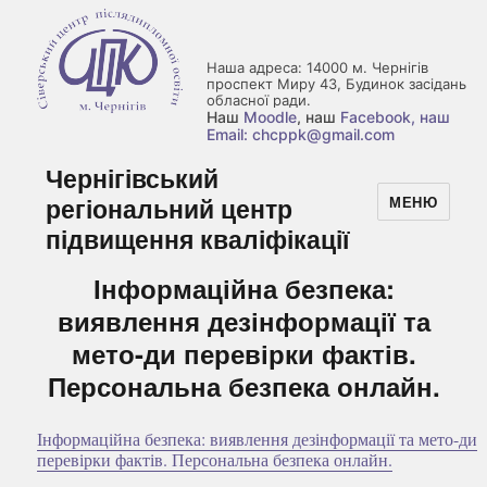
Наша адреса: 14000 м. Чернігів
проспект Миру 43, Будинок засідань
обласної ради.
Наш
Moodle
, наш
Facebook
, наш
Email: chcppk@gmail.com
Чернігівський
регіональний центр
МЕНЮ
підвищення кваліфікації
Інформаційна безпека:
виявлення дезінформації та
мето-ди перевірки фактів.
Персональна безпека онлайн.
Інформаційна безпека: виявлення дезінформації та мето-ди
перевірки фактів. Персональна безпека онлайн.