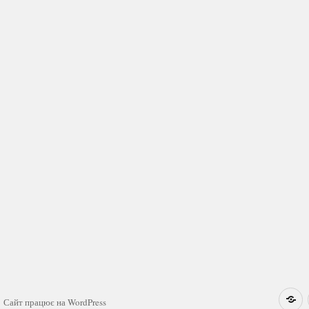
Н
Сайт працює на WordPress