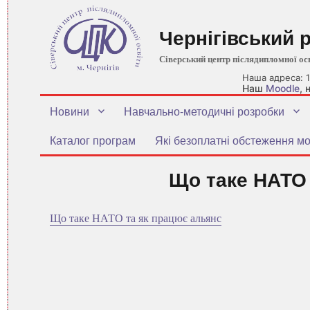
Чернігівський 
Сіверський центр післядипломної ос
Наша адреса: 1
Наш
Moodle
,
Новини
Навчально-методичні розробки
Каталог програм
Які безоплатні обстеження мо
Що таке НАТО 
Що таке НАТО та як працює альянс