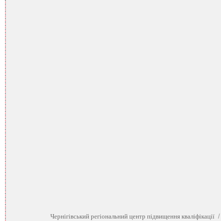
Чернігівський регіональний центр підвищення кваліфікації